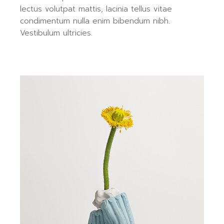
lectus volutpat mattis, lacinia tellus vitae
condimentum nulla enim bibendum nibh.
Vestibulum ultricies.