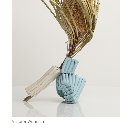
Victoria Wendish