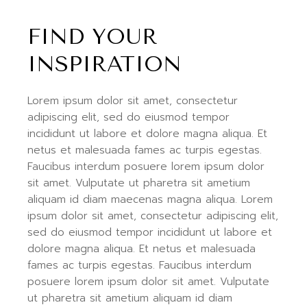
FIND YOUR
INSPIRATION
Lorem ipsum dolor sit amet, consectetur
adipiscing elit, sed do eiusmod tempor
incididunt ut labore et dolore magna aliqua. Et
netus et malesuada fames ac turpis egestas.
Faucibus interdum posuere lorem ipsum dolor
sit amet. Vulputate ut pharetra sit ametium
aliquam id diam maecenas magna aliqua. Lorem
ipsum dolor sit amet, consectetur adipiscing elit,
sed do eiusmod tempor incididunt ut labore et
dolore magna aliqua. Et netus et malesuada
fames ac turpis egestas. Faucibus interdum
posuere lorem ipsum dolor sit amet. Vulputate
ut pharetra sit ametium aliquam id diam