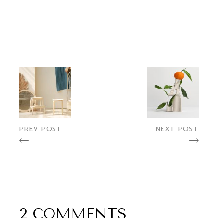
PREV POST
NEXT POST
2 COMMENTS