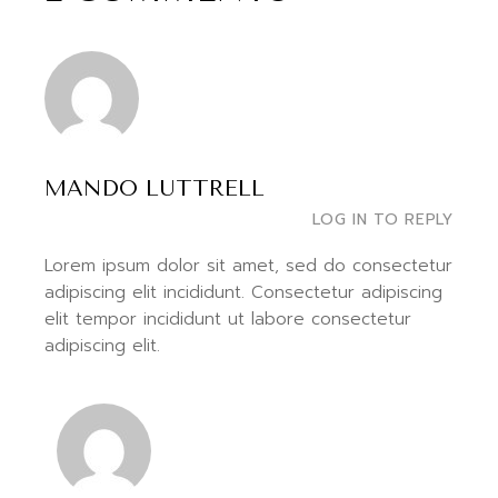
MANDO LUTTRELL
LOG IN TO REPLY
Lorem ipsum dolor sit amet, sed do consectetur
adipiscing elit incididunt. Consectetur adipiscing
elit tempor incididunt ut labore consectetur
adipiscing elit.