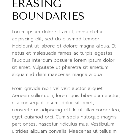
ERASING
BOUNDARIES
Lorem ipsum dolor sit amet, consectetur
adipiscing elit, sed do eiusmod tempor
incididunt ut labore et dolore magna aliqua. Et
netus et malesuada fames ac turpis egestas.
Faucibus interdum posuere lorem ipsum dolor
sit amet. Vulputate ut pharetra sit ametium
aliquam id diam maecenas magna aliqua.
Proin gravida nibh vel velit auctor aliquet.
Aenean sollicitudin, lorem quis bibendum auctor,
nisi consequat ipsum, dolor sit amet,
consectetur adipiscing elit. In ut ullamcorper leo,
eget euismod orci. Cum sociis natoque magnis
part ontes, nascetur ridiculus mus. Vestibulum
ultricies aliquam convallis. Maecenas ut tellus mi.