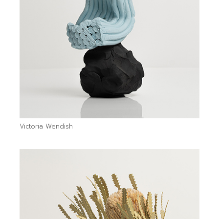
Victoria Wendish