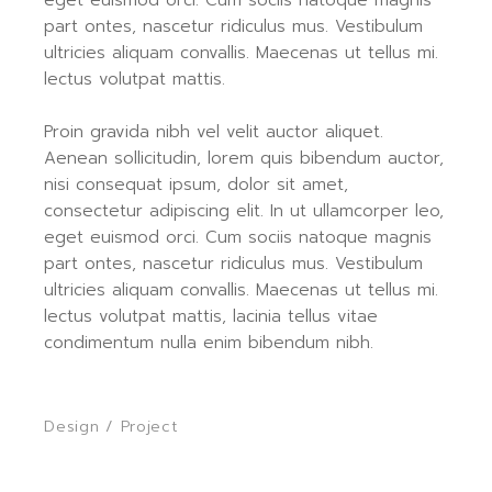
part ontes, nascetur ridiculus mus. Vestibulum
ultricies aliquam convallis. Maecenas ut tellus mi.
lectus volutpat mattis.
Proin gravida nibh vel velit auctor aliquet.
Aenean sollicitudin, lorem quis bibendum auctor,
nisi consequat ipsum, dolor sit amet,
consectetur adipiscing elit. In ut ullamcorper leo,
eget euismod orci. Cum sociis natoque magnis
part ontes, nascetur ridiculus mus. Vestibulum
ultricies aliquam convallis. Maecenas ut tellus mi.
lectus volutpat mattis, lacinia tellus vitae
condimentum nulla enim bibendum nibh.
Design
/
Project