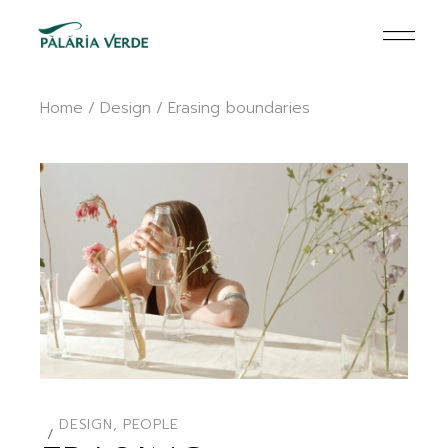
Home
Design
Erasing boundaries
DESIGN
,
PEOPLE