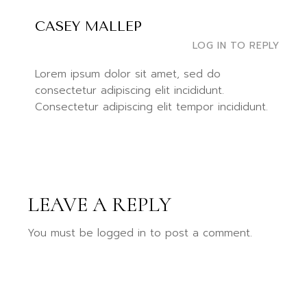
CASEY MALLEP
LOG IN TO REPLY
Lorem ipsum dolor sit amet, sed do
consectetur adipiscing elit incididunt.
Consectetur adipiscing elit tempor incididunt.
LEAVE A REPLY
You must be
logged in
to post a comment.